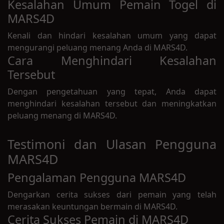
Kesalahan Umum Pemain Togel di
MARS4D
Kenali dan hindari kesalahan umum yang dapat
mengurangi peluang menang Anda di MARS4D.
Cara Menghindari Kesalahan
Tersebut
Dengan pengetahuan yang tepat, Anda dapat
menghindari kesalahan tersebut dan meningkatkan
peluang menang di MARS4D.
Testimoni dan Ulasan Pengguna
MARS4D
Pengalaman Pengguna MARS4D
Dengarkan cerita sukses dari pemain yang telah
merasakan keuntungan bermain di MARS4D.
Cerita Sukses Pemain di MARS4D