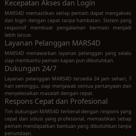
Kecepatan Akses dan Login
MARS4D memastikan setiap pemain dapat mengakses
dan login dengan cepat tanpa hambatan. Sistem yang
responsif membuat pengalaman bermain menjadi
lebih lancar.
Layanan Pelanggan MARS4D
MARS4D menawarkan layanan pelanggan yang selalu
siap membantu pemain kapan pun dibutuhkan.
Dukungan 24/7
Layanan pelanggan MARS4D tersedia 24 jam sehari, 7
hari seminggu, siap menjawab semua pertanyaan dan
menyelesaikan masalah dengan cepat.
Respons Cepat dan Profesional
Tim dukungan MARS4D terkenal dengan respons yang
cepat dan solusi yang profesional, memastikan setiap
pemain mendapatkan bantuan yang dibutuhkan tanpa
penundaan.