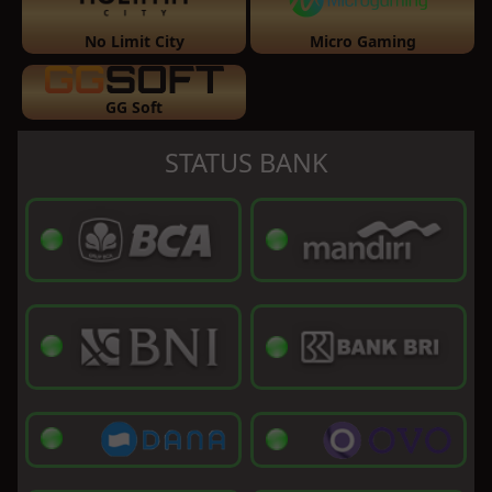
No Limit City
Micro Gaming
GG Soft
STATUS BANK