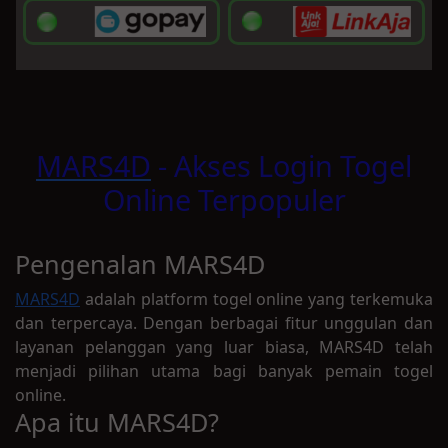
MARS4D
- Akses Login Togel
Online Terpopuler
Pengenalan MARS4D
MARS4D
adalah platform togel online yang terkemuka
dan terpercaya. Dengan berbagai fitur unggulan dan
layanan pelanggan yang luar biasa, MARS4D telah
menjadi pilihan utama bagi banyak pemain togel
online.
Apa itu MARS4D?